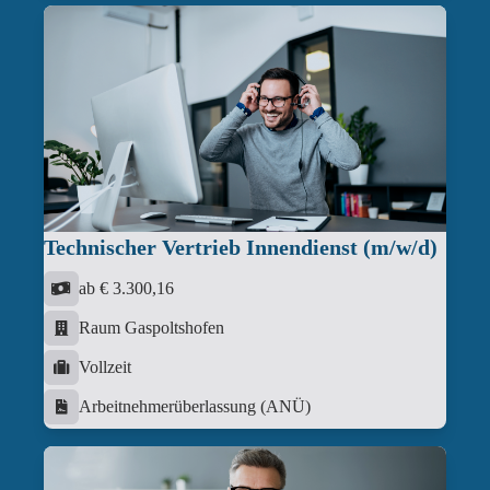
Technischer Vertrieb Innendienst (m/w/d)
ab € 3.300,16
Raum Gaspoltshofen
Vollzeit
Arbeitnehmerüberlassung (ANÜ)