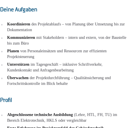
Deine Aufgaben
Koordinieren
des Projektablaufs – von Planung über Umsetzung bis zur
Dokumentation
Kommunizieren
mit Stakeholdern – intern und extern, von der Baustelle
bis zum Büro
Planen
von Personaleinsätzen und Ressourcen zur effizienten
Projektsteuerung
Unterstützen
im Tagesgeschäft – inklusive Schriftverkehr,
Kundenkontakt und Anfragenbearbeitung
Überwachen
der Projektdurchführung – Qualitätssicherung und
Fortschrittskontrolle im Blick behalte
Profil
Abgeschlossene technische Ausbildung
(Lehre, HTL, FH, TU) im
Bereich Elektrotechnik, HKLS oder vergleichbar