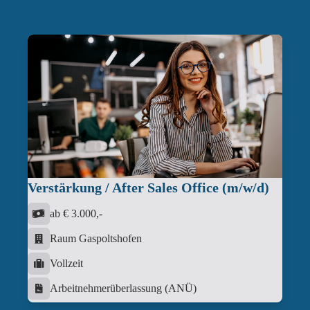
Verstärkung / After Sales Office (m/w/d)
ab € 3.000,-
Raum Gaspoltshofen
Vollzeit
Arbeitnehmerüberlassung (ANÜ)