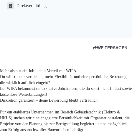
Direktvermittlung
WEITERSAGEN
Mehr als nur ein Job – dein Vorteil mit WIPA!
Du willst mehr verdienen, mehr Flexibilität und eine persönliche Betreuung,
die wirklich auf dich eingeht?
Bei WIPA bekommst du exklusive Jobchancen, die du sonst nicht findest sowie
kostenlose Weiterbildungen!
Diskretion garantiert – deine Bewerbung bleibt vertraulich.
Für ein etabliertes Unternehmen im Bereich Gebäudetechnik (Elektro &
HKLS) suchen wir eine engagierte Persönlichkeit mit Organisationstalent, die
Projekte von der Planung bis zur Fertigstellung begleitet und so maßgeblich
zum Erfolg anspruchsvoller Bauvorhaben beiträgt.