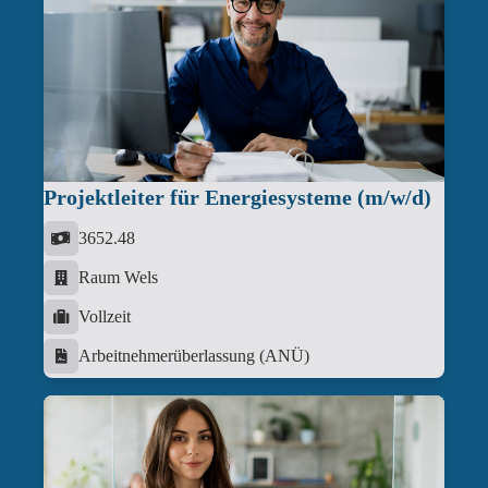
Projektleiter für Energiesysteme (m/w/d)
3652.48
Raum Wels
Vollzeit
Arbeitnehmerüberlassung (ANÜ)