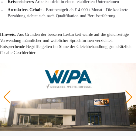
Krisensicheres
Arbeitsumfeld in einem etablierten Unternehmen
Attraktives Gehalt
- Bruttoentgelt ab € 4.000 / Monat. Die konkrete
Bezahlung richtet sich nach Qualifikation und Berufserfahrung.
Hinweis:
Aus Gründen der besseren Lesbarkeit wurde auf die gleichzeitige
Verwendung männlicher und weiblicher Sprachformen verzichtet.
Entsprechende Begriffe gelten im Sinne der Gleichbehandlung grundsätzlich
für alle Geschlechter.