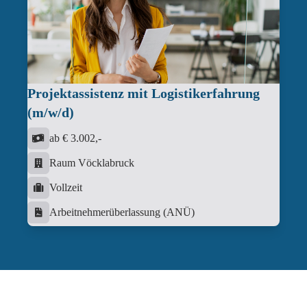
Projektassistenz mit Logistikerfahrung
(m/w/d)
ab € 3.002,-
Raum Vöcklabruck
Vollzeit
Arbeitnehmerüberlassung (ANÜ)