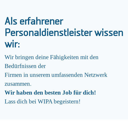
Als erfahrener
Personaldienstleister wissen
wir:
Wir bringen deine Fähigkeiten mit den
Bedürfnissen der
Firmen in unserem umfassenden Netzwerk
zusammen.
Wir haben den besten Job für dich!
Lass dich bei WIPA begeistern!