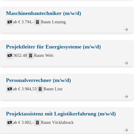
Maschinenbautechniker (m/w/d)
ab € 3.794,-
Raum Lenzing
Projektleiter für Energiesysteme (m/w/d)
3652.48
Raum Wels
Personalverrechner (m/w/d)
ab € 3.984,53
Raum Linz
Projektassistenz mit Logistikerfahrung (m/w/d)
ab € 3.002,-
Raum Vöcklabruck