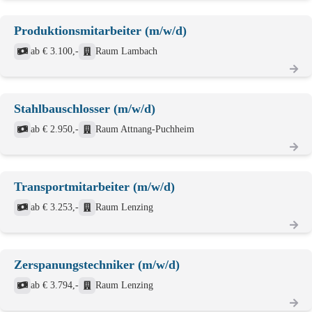
Produktionsmitarbeiter (m/w/d)
ab € 3.100,-
Raum Lambach
Stahlbauschlosser (m/w/d)
ab € 2.950,-
Raum Attnang-Puchheim
Transportmitarbeiter (m/w/d)
ab € 3.253,-
Raum Lenzing
Zerspanungstechniker (m/w/d)
ab € 3.794,-
Raum Lenzing