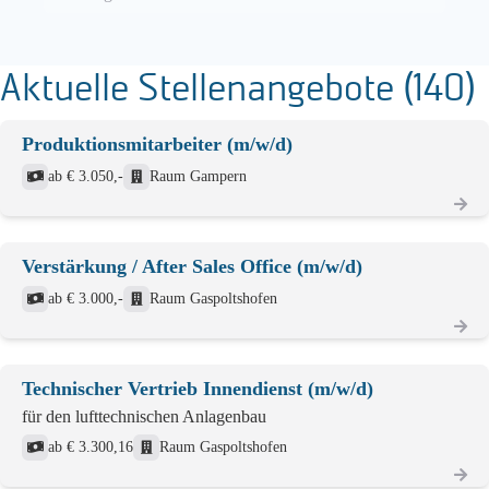
Aktuelle Stellenangebote (140)
Produktionsmitarbeiter (m/w/d)
ab € 3.050,-
Raum Gampern
Verstärkung / After Sales Office (m/w/d)
ab € 3.000,-
Raum Gaspoltshofen
Technischer Vertrieb Innendienst (m/w/d)
für den lufttechnischen Anlagenbau
ab € 3.300,16
Raum Gaspoltshofen