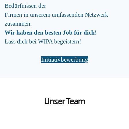
Bedürfnissen der
Firmen in unserem umfassenden Netzwerk
zusammen.
Wir haben den besten Job für dich!
Lass dich bei WIPA begeistern!
Initiativbewerbung
Unser Team