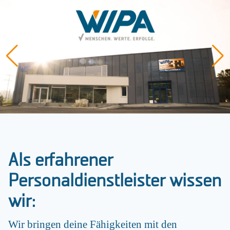
Als erfahrener
Personaldienstleister wissen
wir:
Wir bringen deine Fähigkeiten mit den