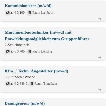
Kommissionierer (m/w/d)
ab € 3.100,-
Raum Lambach
Maschinenbautechniker (m/w/d) mit
Entwicklungsmöglichkeit zum Gruppenführer
2-Schichtbetrieb
ab € 3.700,-
Raum Lenzing
Kfm. / Techn. Angestellter (m/w/d)
30 Stunden / Woche
ab € 2.846,01
Raum Timelkam
Bauingenieur (m/w/d)