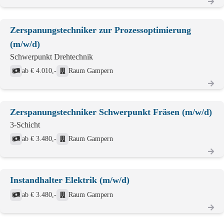
Zerspanungstechniker zur Prozessoptimierung
(m/w/d)
Schwerpunkt Drehtechnik
ab € 4.010,-
Raum Gampern
Zerspanungstechniker Schwerpunkt Fräsen (m/w/d)
3-Schicht
ab € 3.480,-
Raum Gampern
Instandhalter Elektrik (m/w/d)
ab € 3.480,-
Raum Gampern