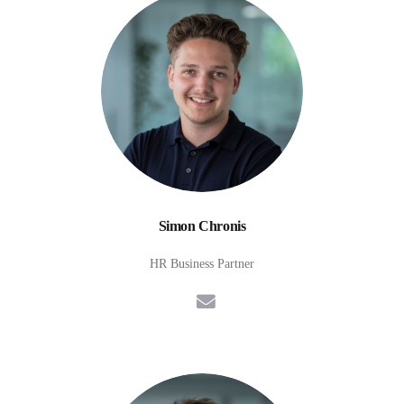
Simon Chronis
HR Business Partner
E-Mail