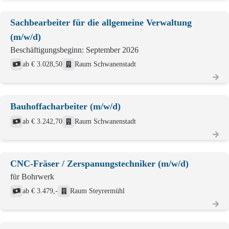
Sachbearbeiter für die allgemeine Verwaltung
(m/w/d)
Beschäftigungsbeginn: September 2026
ab € 3.028,50
Raum Schwanenstadt
Bauhoffacharbeiter (m/w/d)
ab € 3.242,70
Raum Schwanenstadt
CNC-Fräser / Zerspanungstechniker (m/w/d)
für Bohrwerk
ab € 3.479,-
Raum Steyrermühl