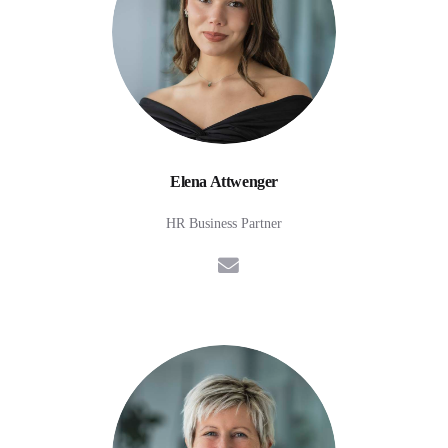
Elena Attwenger
HR Business Partner
E-Mail