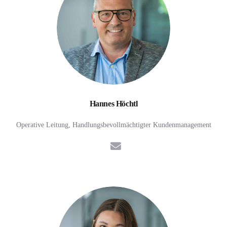
Hannes Höchtl
Operative Leitung, Handlungsbevollmächtigter Kundenmanagement
E-Mail