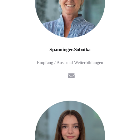
Spanninger-Sobotka
Empfang / Aus- und Weiterbildungen
E-Mail