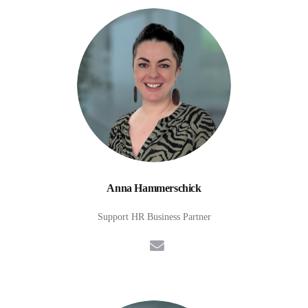
Anna Hammerschick
Support HR Business Partner
E-Mail