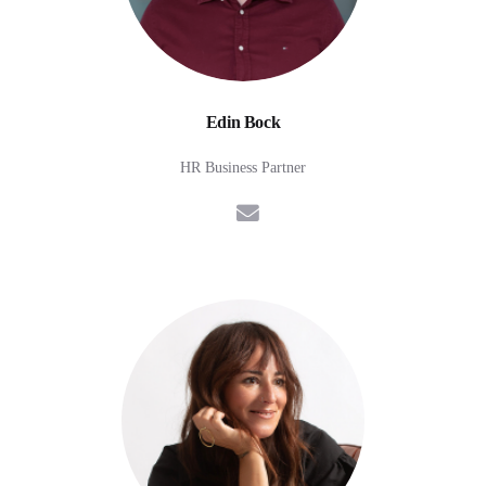
Edin Bock
HR Business Partner
E-Mail