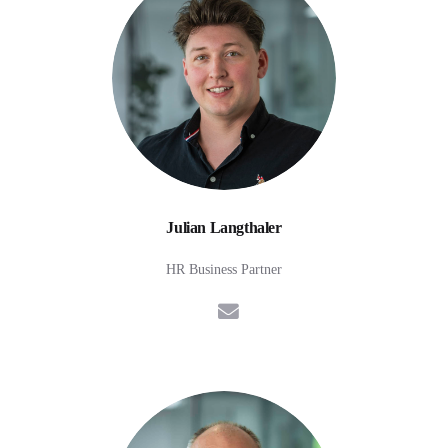
Julian Langthaler
HR Business Partner
E-Mail