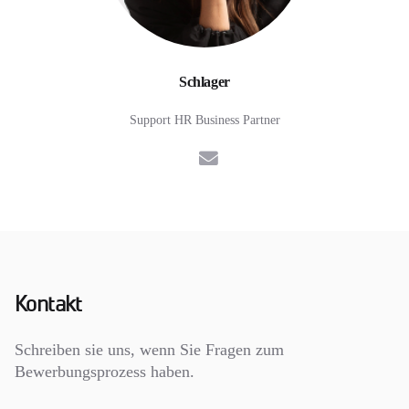
Schlager
Support HR Business Partner
E-Mail
Kontakt
Schreiben sie uns, wenn Sie Fragen zum
Bewerbungsprozess haben.