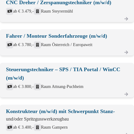
CNC Dreher / Zerspanungstechniker (m/w/d)
ab € 3.479,-
Raum Steyrermühl
Fahrer / Monteur Sonderfahrzeuge (m/w/d)
ab € 3.780,-
Raum Österreich / Europaweit
Steuerungstechniker – SPS / TIA Portal / WinCC
(m/w/d)
ab € 3.800,-
Raum Attnang-Puchheim
Konstrukteur (m/w/d) mit Schwerpunkt Stanz-
und/oder Spritzgusswerkzeugbau
ab € 3.400,-
Raum Gampern