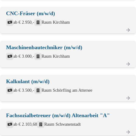
CNC-Fräser (m/w/d)
ab € 2.950,-
Raum Kirchham
Maschinenbautechniker (m/w/d)
ab € 3.000,-
Raum Kirchham
Kalkulant (m/w/d)
ab € 3.500,-
Raum Schörfling am Attersee
Fachsozialbetreuer (m/w/d) Altenarbeit "A"
ab € 2.103,68
Raum Schwanenstadt