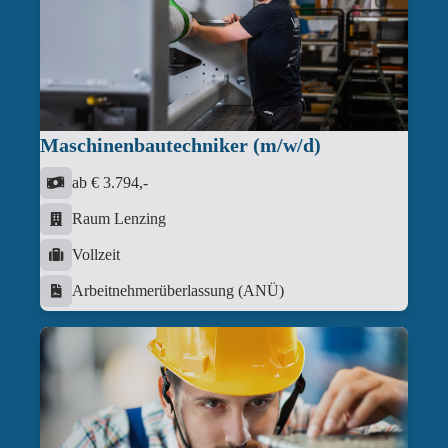
Maschinenbautechniker (m/w/d)
ab € 3.794,-
Raum Lenzing
Vollzeit
Arbeitnehmerüberlassung (ANÜ)