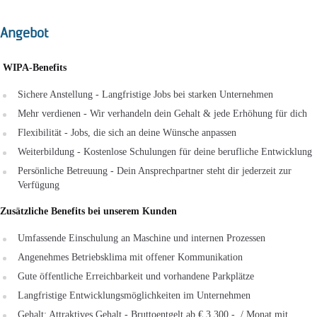
Angebot
WIPA‑Benefits
Sichere Anstellung - Langfristige Jobs bei starken Unternehmen
Mehr verdienen - Wir verhandeln dein Gehalt & jede Erhöhung für dich
Flexibilität - Jobs, die sich an deine Wünsche anpassen
Weiterbildung - Kostenlose Schulungen für deine berufliche Entwicklung
Persönliche Betreuung - Dein Ansprechpartner steht dir jederzeit zur
Verfügung
Zusätzliche Benefits bei unserem Kunden
Umfassende Einschulung an Maschine und internen Prozessen
Angenehmes Betriebsklima mit offener Kommunikation
Gute öffentliche Erreichbarkeit und vorhandene Parkplätze
Langfristige Entwicklungsmöglichkeiten im Unternehmen
Gehalt: Attraktives Gehalt - Bruttoentgelt ab € 3.300,- / Monat mit