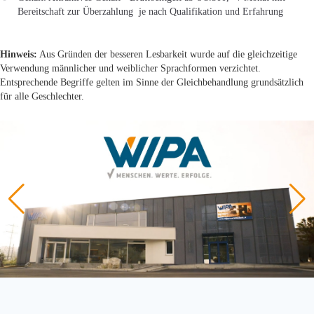
Bereitschaft zur Überzahlung je nach Qualifikation und Erfahrung
Hinweis:
Aus Gründen der besseren Lesbarkeit wurde auf die gleichzeitige
Verwendung männlicher und weiblicher Sprachformen verzichtet.
Entsprechende Begriffe gelten im Sinne der Gleichbehandlung grundsätzlich
für alle Geschlechter.