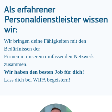
Als erfahrener
Personaldienstleister wissen
wir:
Wir bringen deine Fähigkeiten mit den
Bedürfnissen der
Firmen in unserem umfassenden Netzwerk
zusammen.
Wir haben den besten Job für dich!
Lass dich bei WIPA begeistern!