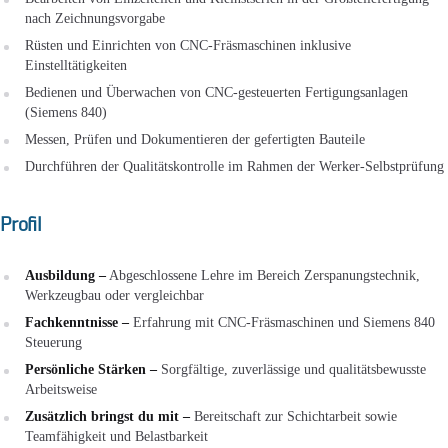
nach Zeichnungsvorgabe
Rüsten und Einrichten von CNC-Fräsmaschinen inklusive
Einstelltätigkeiten
Bedienen und Überwachen von CNC-gesteuerten Fertigungsanlagen
(Siemens 840)
Messen, Prüfen und Dokumentieren der gefertigten Bauteile
Durchführen der Qualitätskontrolle im Rahmen der Werker-Selbstprüfung
Profil
Ausbildung –
Abgeschlossene Lehre im Bereich Zerspanungstechnik,
Werkzeugbau oder vergleichbar
Fachkenntnisse –
Erfahrung mit CNC-Fräsmaschinen und Siemens 840
Steuerung
Persönliche Stärken –
Sorgfältige, zuverlässige und qualitätsbewusste
Arbeitsweise
Zusätzlich bringst du mit –
Bereitschaft zur Schichtarbeit sowie
Teamfähigkeit und Belastbarkeit