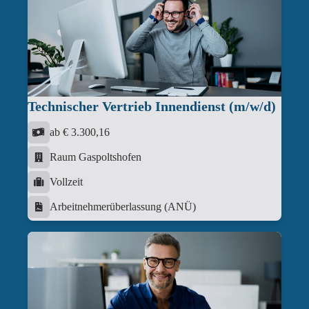
Technischer Vertrieb Innendienst (m/w/d)
ab € 3.300,16
Raum Gaspoltshofen
Vollzeit
Arbeitnehmerüberlassung (ANÜ)