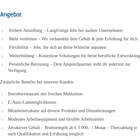
Angebot
Sichere Anstellung – Langfristige Jobs bei starken Unternehmen
Mehr verdienen – Wir verhandeln dein Gehalt & jede Erhöhung für dich
Flexibilität – Jobs, die sich an deine Wünsche anpassen
Weiterbildung – Kostenlose Schulungen für deine berufliche Entwicklung
Persönliche Betreuung – Dein Ansprechpartner steht dir jederzeit zur
Verfügung
Zusätzliche Benefits bei unserem Kunden:
Betriebsrestaurant mit frischen Mahlzeiten
E-Auto-Lademöglichkeiten
Mitarbeiterrabatte auf diverse Produkte und Dienstleistungen
Modernes Arbeitsequipment und flexible Arbeitszeiten
Attraktives Gehalt – Bruttoentgelt ab € 3.900,- / Monat – Überzahlung je
nach Qualifikation und Erfahrung möglich