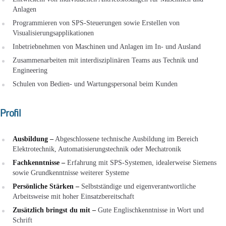
Anlagen
Programmieren von SPS-Steuerungen sowie Erstellen von
Visualisierungsapplikationen
Inbetriebnehmen von Maschinen und Anlagen im In- und Ausland
Zusammenarbeiten mit interdisziplinären Teams aus Technik und
Engineering
Schulen von Bedien- und Wartungspersonal beim Kunden
Profil
Ausbildung –
Abgeschlossene technische Ausbildung im Bereich
Elektrotechnik, Automatisierungstechnik oder Mechatronik
Fachkenntnisse –
Erfahrung mit SPS-Systemen, idealerweise Siemens
sowie Grundkenntnisse weiterer Systeme
Persönliche Stärken –
Selbstständige und eigenverantwortliche
Arbeitsweise mit hoher Einsatzbereitschaft
Zusätzlich bringst du mit –
Gute Englischkenntnisse in Wort und
Schrift