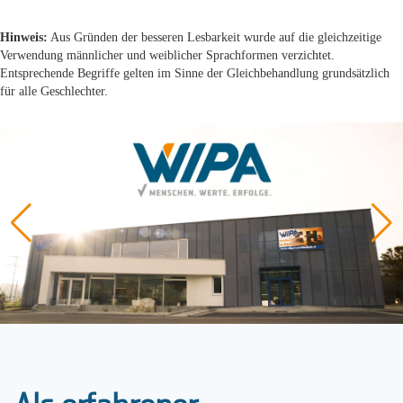
Hinweis:
Aus Gründen der besseren Lesbarkeit wurde auf die gleichzeitige
Verwendung männlicher und weiblicher Sprachformen verzichtet.
Entsprechende Begriffe gelten im Sinne der Gleichbehandlung grundsätzlich
für alle Geschlechter.