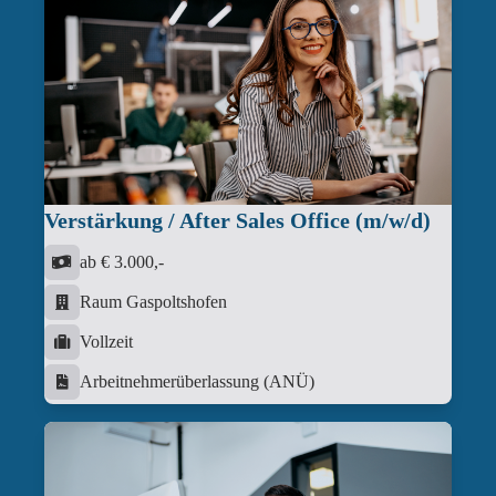
Verstärkung / After Sales Office (m/w/d)
ab € 3.000,-
Raum Gaspoltshofen
Vollzeit
Arbeitnehmerüberlassung (ANÜ)