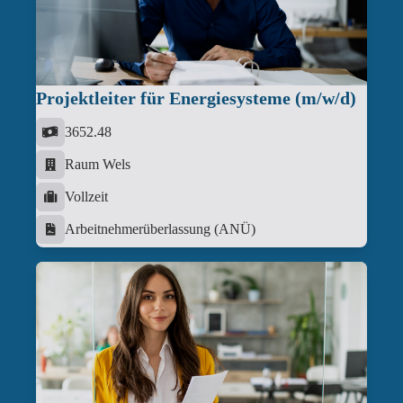
Projektleiter für Energiesysteme (m/w/d)
3652.48
Raum Wels
Vollzeit
Arbeitnehmerüberlassung (ANÜ)