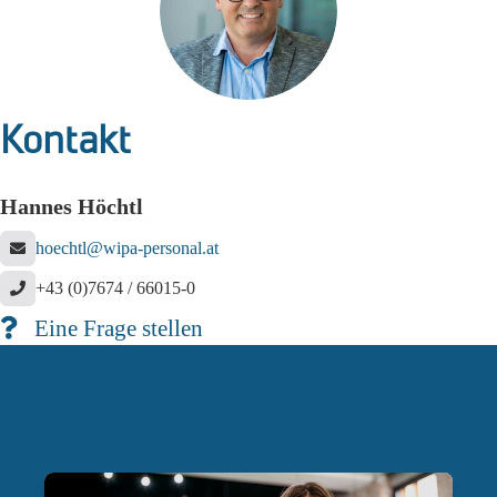
Kontakt
Hannes Höchtl
hoechtl@wipa-personal.at
+43 (0)7674 / 66015-0
Eine Frage stellen
Ähnliche Jobs