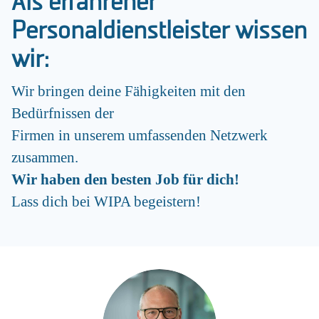
Als erfahrener
Personaldienstleister wissen
wir:
Wir bringen deine Fähigkeiten mit den
Bedürfnissen der
Firmen in unserem umfassenden Netzwerk
zusammen.
Wir haben den besten Job für dich!
Lass dich bei WIPA begeistern!