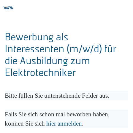
Bewerbung als
Interessenten (m/w/d) für
die Ausbildung zum
Elektrotechniker
Bitte füllen Sie untenstehende Felder aus.
Falls Sie sich schon mal beworben haben,
können Sie sich
hier anmelden
.