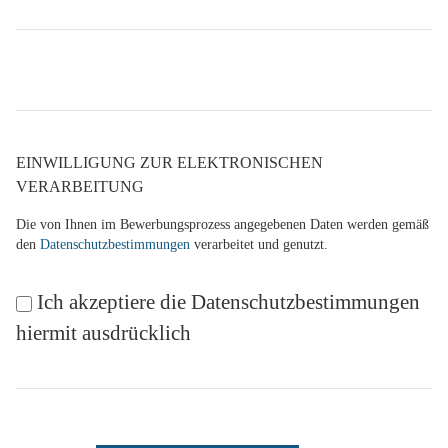
EINWILLIGUNG ZUR ELEKTRONISCHEN
VERARBEITUNG
Die von Ihnen im Bewerbungsprozess angegebenen Daten werden gemäß
den
Datenschutzbestimmungen
verarbeitet und genutzt.
Ich akzeptiere die Datenschutzbestimmungen
hiermit ausdrücklich