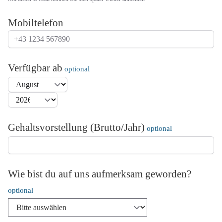
Mobiltelefon
Verfügbar ab
Gehaltsvorstellung (Brutto/Jahr)
Wie bist du auf uns aufmerksam geworden?